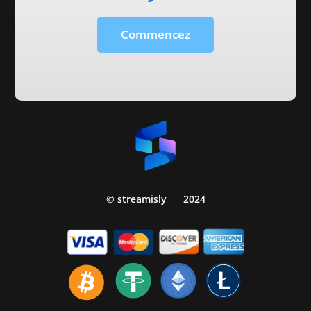
Commencez
© streamisly
2024