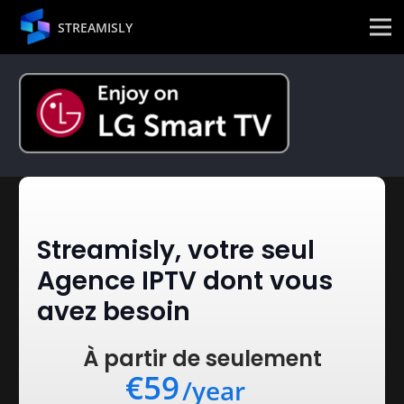
STREAMISLY
Streamisly, votre seul
Agence IPTV dont vous
avez besoin
À partir de seulement
€59
/year