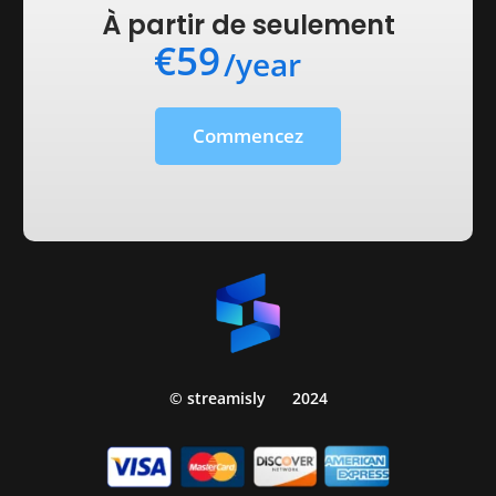
À partir de seulement
€59
/year
Commencez
© streamisly
2024