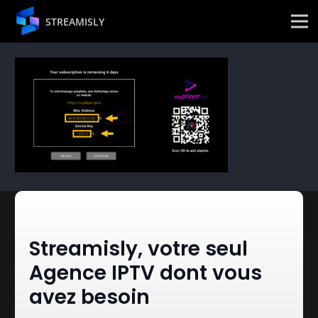
STREAMISLY
Streamisly, votre seul
Agence IPTV dont vous
avez besoin